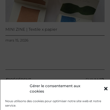
MINI ZINE | Textile x papier
mars 15, 2026
PRÉCÉDENT
SUIVANT
Gérer le consentement aux
cookies
Nous utilisons des cookies pour optimiser notre site web et notre
service.