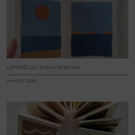
LEPORELLO | Entre ciel et mer
mars 20, 2026