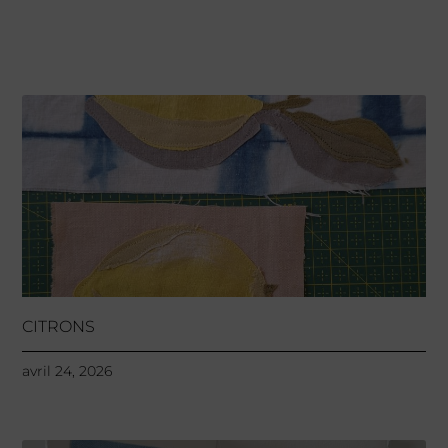
CITRONS
avril 24, 2026