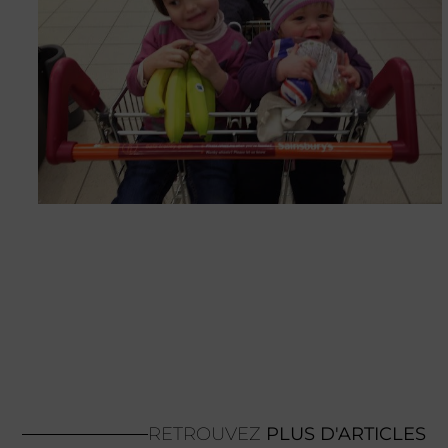
RETROUVEZ
PLUS D'ARTICLES