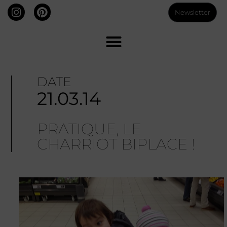
Newsletter
DATE
21.03.14
PRATIQUE, LE
CHARRIOT BIPLACE !