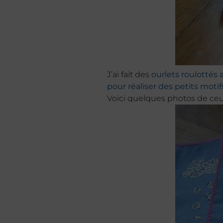
J’ai fait des
ourlets roulottés
pour réaliser des petits motif
Voici quelques photos de ceu