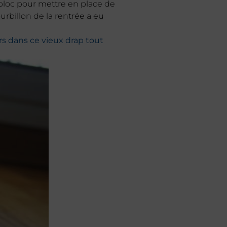
 bloc pour mettre en place de
rbillon de la rentrée a eu
rs dans ce vieux drap tout