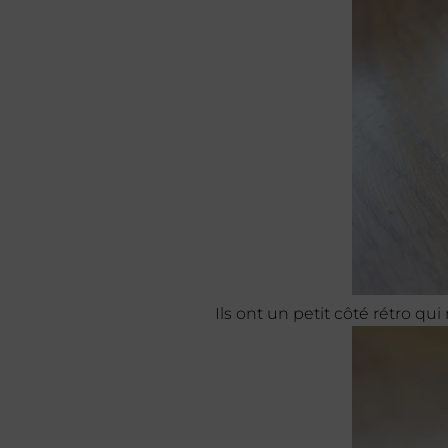
Ils ont un petit côté rétro qui