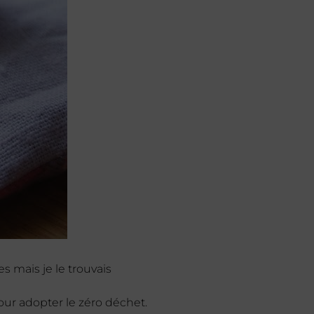
s mais je le trouvais
our adopter le zéro déchet.