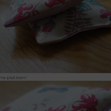
 me plait bien!