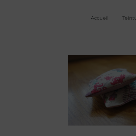
Accueil
Teint