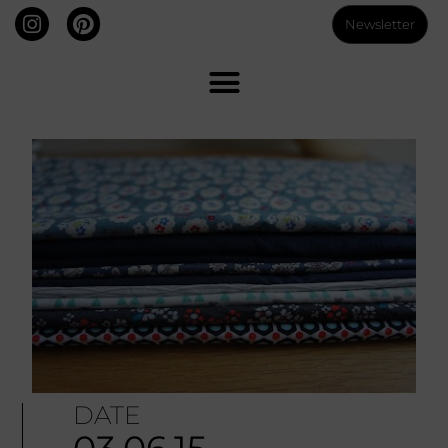
Newsletter
DATE