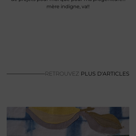
mère indigne, va!!
RETROUVEZ
PLUS D'ARTICLES