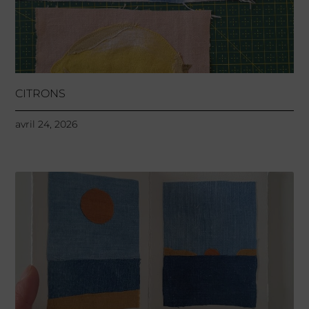
CITRONS
avril 24, 2026