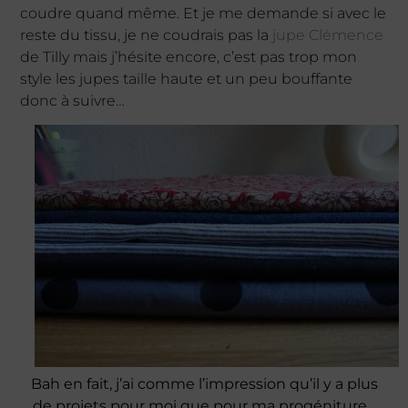
coudre quand même. Et je me demande si avec le
reste du tissu, je ne coudrais pas la
jupe Clémence
de Tilly mais j’hésite encore, c’est pas trop mon
style les jupes taille haute et un peu bouffante
donc à suivre…
Bah en fait, j’ai comme l’impression qu’il y a plus
de projets pour moi que pour ma progéniture…