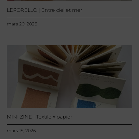
LEPORELLO | Entre ciel et mer
mars 20, 2026
MINI ZINE | Textile x papier
mars 15, 2026